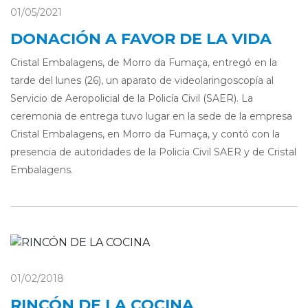
01/05/2021
DONACIÓN A FAVOR DE LA VIDA
Cristal Embalagens, de Morro da Fumaça, entregó en la
tarde del lunes (26), un aparato de videolaringoscopía al
Servicio de Aeropolicial de la Policía Civil (SAER). La
ceremonia de entrega tuvo lugar en la sede de la empresa
Cristal Embalagens, en Morro da Fumaça, y contó con la
presencia de autoridades de la Policía Civil SAER y de Cristal
Embalagens.
01/02/2018
RINCÓN DE LA COCINA