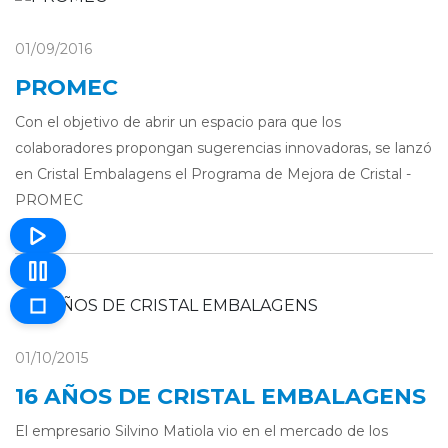
01/09/2016
PROMEC
Con el objetivo de abrir un espacio para que los
colaboradores propongan sugerencias innovadoras, se lanzó
en Cristal Embalagens el Programa de Mejora de Cristal -
PROMEC
01/10/2015
16 AÑOS DE CRISTAL EMBALAGENS
El empresario Silvino Matiola vio en el mercado de los