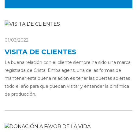
01/03/2022
VISITA DE CLIENTES
La buena relación con el cliente siempre ha sido una marca
registrada de Cristal Embalagens, una de las formas de
mantener esta buena relación es tener las puertas abiertas
todo el año para que puedan visitar y entender la dinámica
de producción.