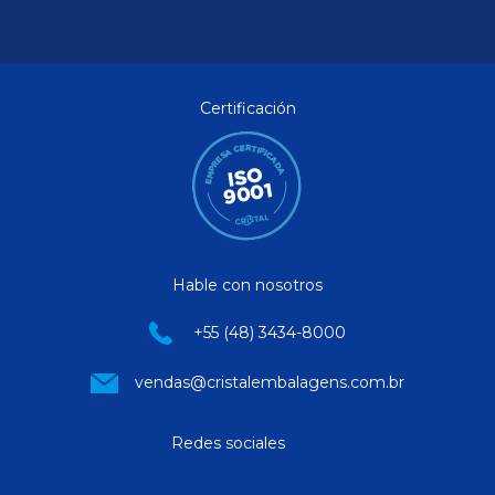
Certificación
Hable con nosotros
+55 (48) 3434-8000
vendas@cristalembalagens.com.br
Redes sociales