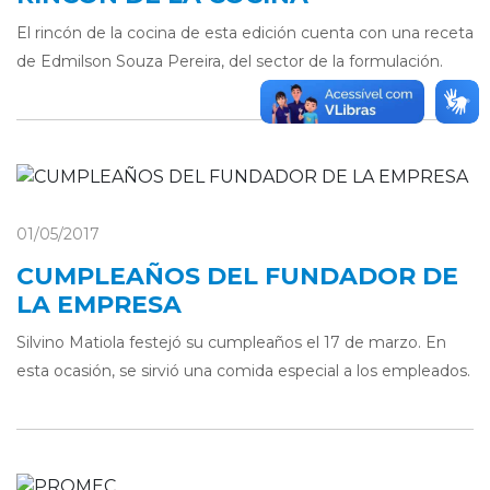
El rincón de la cocina de esta edición cuenta con una receta
de Edmilson Souza Pereira, del sector de la formulación.
01/05/2017
CUMPLEAÑOS DEL FUNDADOR DE
LA EMPRESA
Silvino Matiola festejó su cumpleaños el 17 de marzo. En
esta ocasión, se sirvió una comida especial a los empleados.