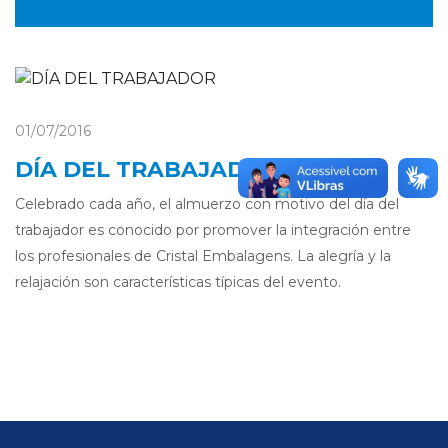
01/07/2016
DÍA DEL TRABAJADOR
Celebrado cada año, el almuerzo con motivo del día del
trabajador es conocido por promover la integración entre
los profesionales de Cristal Embalagens. La alegría y la
relajación son características típicas del evento.