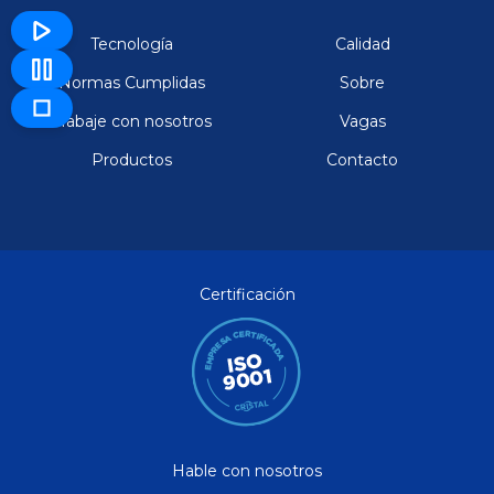
Tecnología
Calidad
Normas Cumplidas
Sobre
Trabaje con nosotros
Vagas
Productos
Contacto
Certificación
Hable con nosotros