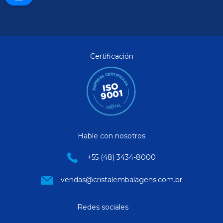
Certificación
Hable con nosotros
+55 (48) 3434-8000
vendas@cristalembalagens.com.br
Redes sociales