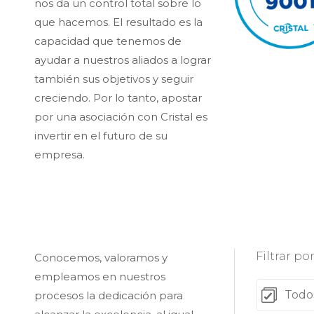
nos da un control total sobre lo
que hacemos. El resultado es la
capacidad que tenemos de
ayudar a nuestros aliados a lograr
también sus objetivos y seguir
creciendo. Por lo tanto, apostar
por una asociación con Cristal es
invertir en el futuro de su
empresa.
Filtrar p
Conocemos, valoramos y
empleamos en nuestros
Todo
procesos la dedicación para