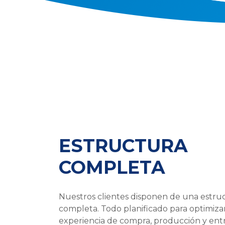
ESTRUCTURA
COMPLETA
Nuestros clientes disponen de una estru
completa. Todo planificado para optimizar
experiencia de compra, producción y ent