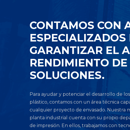
CONTAMOS CON 
ESPECIALIZADOS
GARANTIZAR EL 
RENDIMIENTO DE
SOLUCIONES.
Para ayudar y potenciar el desarrollo de los
plástico, contamos con un área técnica cap
cualquier proyecto de envasado. Nuestra
planta industrial cuenta con su propio depa
de impresión. En ellos, trabajamos con tecno