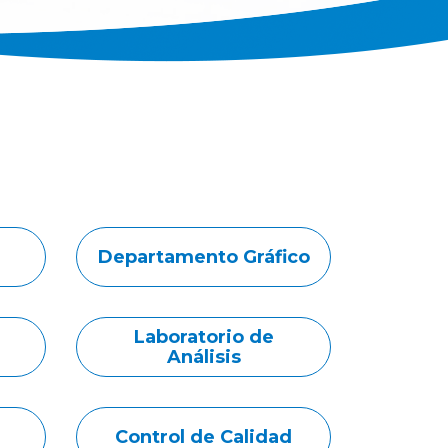
Departamento Gráfico
Laboratorio de
Análisis
Control de Calidad