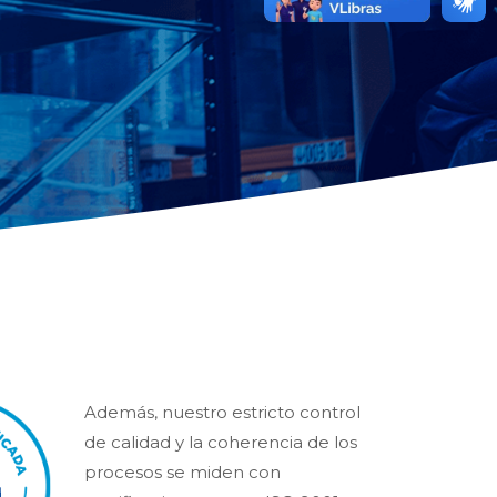
Además, nuestro estricto control
de calidad y la coherencia de los
procesos se miden con