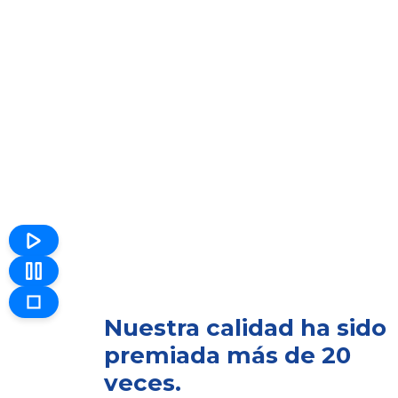
Nuestra calidad ha sido
premiada más de 20
veces.