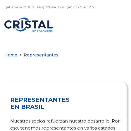
(48) 3434-8000
(48) 98864-1351
(48) 98864-1297
Home
>
Representantes
REPRESENTANTES
EN BRASIL
Nuestros socios refuerzan nuestro desarrollo. Por
eso, tenemos representantes en varios estados