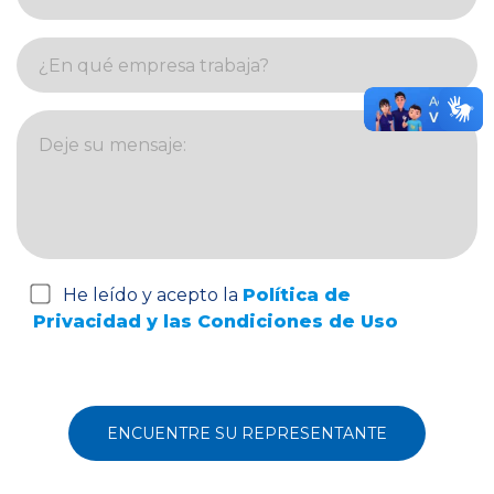
He leído y acepto la
Política de
Privacidad y las Condiciones de Uso