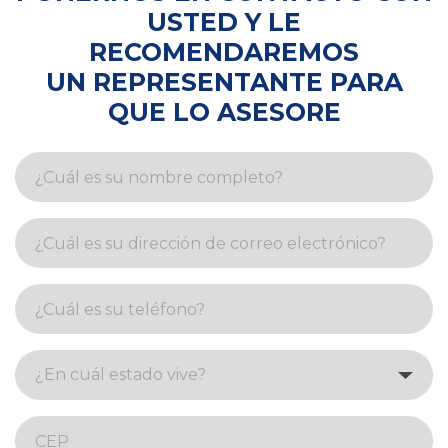
USTED Y LE
RECOMENDAREMOS
UN REPRESENTANTE PARA
QUE LO ASESORE