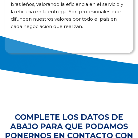
brasileños, valorando la eficiencia en el servicio y
la eficacia en la entrega. Son profesionales que
difunden nuestros valores por todo el país en
cada negociación que realizan.
COMPLETE LOS DATOS DE
ABAJO PARA QUE PODAMOS
PONERNOS EN CONTACTO CON