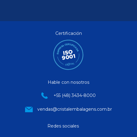
Certificación
Hable con nosotros
+55 (48) 3434-8000
vendas@cristalembalagens.com.br
Redes sociales