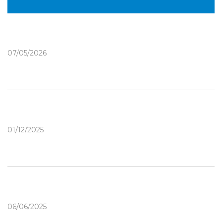
07/05/2026
01/12/2025
06/06/2025