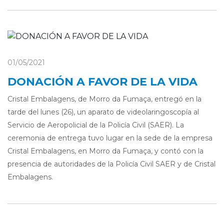
01/05/2021
DONACIÓN A FAVOR DE LA VIDA
Cristal Embalagens, de Morro da Fumaça, entregó en la
tarde del lunes (26), un aparato de videolaringoscopía al
Servicio de Aeropolicial de la Policía Civil (SAER). La
ceremonia de entrega tuvo lugar en la sede de la empresa
Cristal Embalagens, en Morro da Fumaça, y contó con la
presencia de autoridades de la Policía Civil SAER y de Cristal
Embalagens.