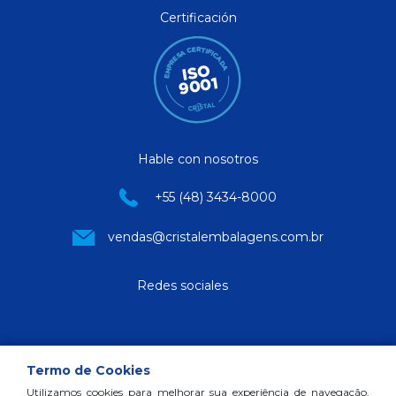
Certificación
Hable con nosotros
+55 (48) 3434-8000
vendas@cristalembalagens.com.br
Redes sociales
Termo de Cookies
Utilizamos cookies para melhorar sua experiência de navegação,