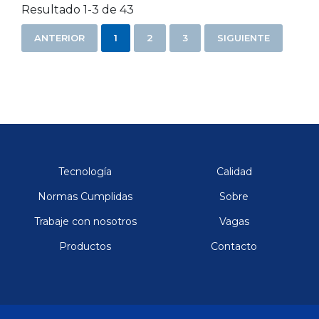
Resultado 1-3 de 43
ANTERIOR
1
2
3
SIGUIENTE
Tecnología
Calidad
Normas Cumplidas
Sobre
Trabaje con nosotros
Vagas
Productos
Contacto