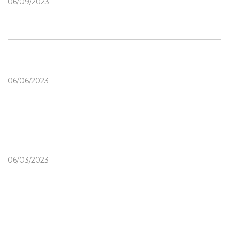
06/09/2023
06/06/2023
06/03/2023