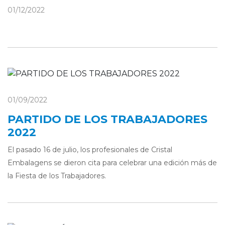
01/12/2022
01/09/2022
PARTIDO DE LOS TRABAJADORES
2022
El pasado 16 de julio, los profesionales de Cristal
Embalagens se dieron cita para celebrar una edición más de
la Fiesta de los Trabajadores.