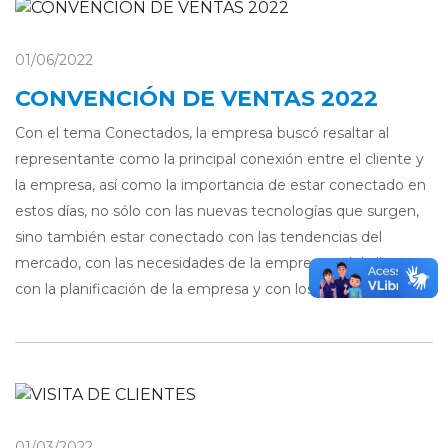
01/06/2022
CONVENCIÓN DE VENTAS 2022
Con el tema Conectados, la empresa buscó resaltar al
representante como la principal conexión entre el cliente y
la empresa, así como la importancia de estar conectado en
estos días, no sólo con las nuevas tecnologías que surgen,
sino también estar conectado con las tendencias del
mercado, con las necesidades de la empresa y del cliente,
con la planificación de la empresa y con los objetivos fijados.
01/03/2022