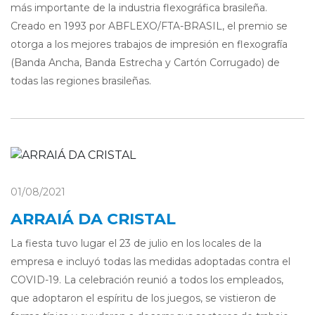
más importante de la industria flexográfica brasileña.
Creado en 1993 por ABFLEXO/FTA-BRASIL, el premio se
otorga a los mejores trabajos de impresión en flexografía
(Banda Ancha, Banda Estrecha y Cartón Corrugado) de
todas las regiones brasileñas.
01/08/2021
ARRAIÁ DA CRISTAL
La fiesta tuvo lugar el 23 de julio en los locales de la
empresa e incluyó todas las medidas adoptadas contra el
COVID-19. La celebración reunió a todos los empleados,
que adoptaron el espíritu de los juegos, se vistieron de