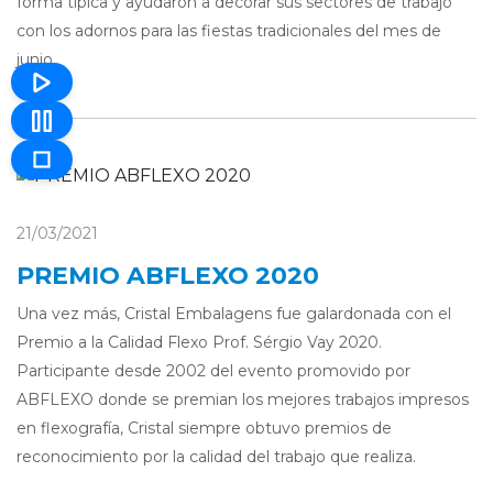
forma típica y ayudaron a decorar sus sectores de trabajo
con los adornos para las fiestas tradicionales del mes de
junio.
21/03/2021
PREMIO ABFLEXO 2020
Una vez más, Cristal Embalagens fue galardonada con el
Premio a la Calidad Flexo Prof. Sérgio Vay 2020.
Participante desde 2002 del evento promovido por
ABFLEXO donde se premian los mejores trabajos impresos
en flexografía, Cristal siempre obtuvo premios de
reconocimiento por la calidad del trabajo que realiza.