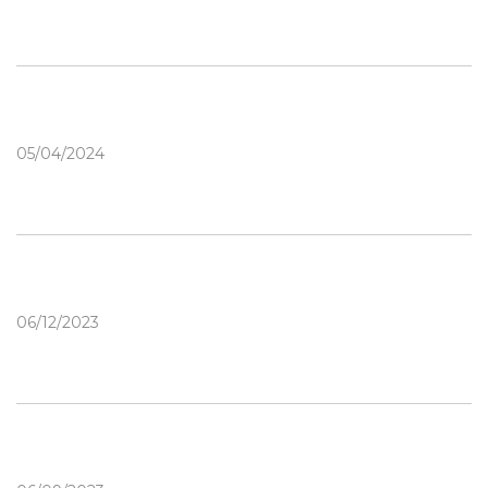
05/04/2024
06/12/2023