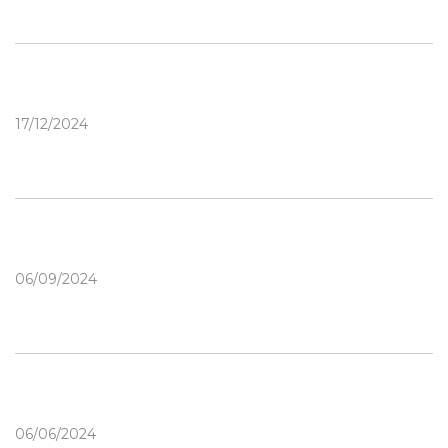
17/12/2024
06/09/2024
06/06/2024