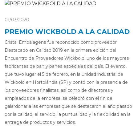
01/03/2020
PREMIO WICKBOLD A LA CALIDAD
Cristal Embalagens fue reconocido como proveedor
Destacado en Calidad 2019 en la primera edición del
Encuentro de Proveedores Wickbold, uno de los mayores
fabricantes de pan y panes especiales del país. El evento,
que tuvo lugar el 5 de febrero, en la unidad industrial de
Wickbold en Hortolândia (SP) y contó con la presencia de
los proveedores finalistas, así como de directores y
empleados de la empresa, se celebró con el fin de
galardonar a las empresas que se destacaron el año pasado
por la calidad, el servicio, la puntualidad y la flexibilidad en la
entrega de productos y servicios.