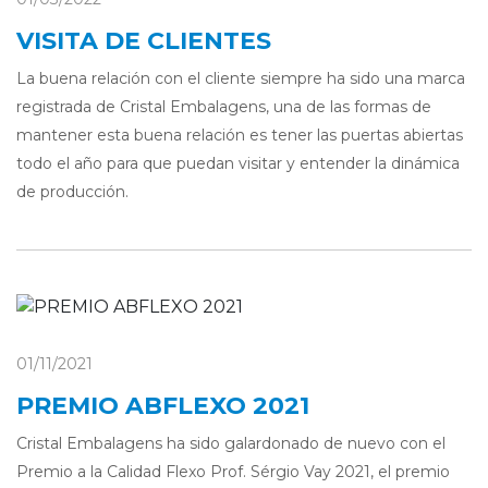
VISITA DE CLIENTES
La buena relación con el cliente siempre ha sido una marca
registrada de Cristal Embalagens, una de las formas de
mantener esta buena relación es tener las puertas abiertas
todo el año para que puedan visitar y entender la dinámica
de producción.
01/11/2021
PREMIO ABFLEXO 2021
Cristal Embalagens ha sido galardonado de nuevo con el
Premio a la Calidad Flexo Prof. Sérgio Vay 2021, el premio