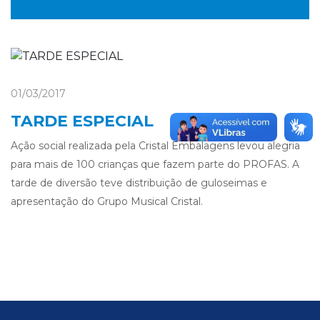
01/03/2017
TARDE ESPECIAL
Ação social realizada pela Cristal Embalagens levou alegria
para mais de 100 crianças que fazem parte do PROFAS. A
tarde de diversão teve distribuição de guloseimas e
apresentação do Grupo Musical Cristal.