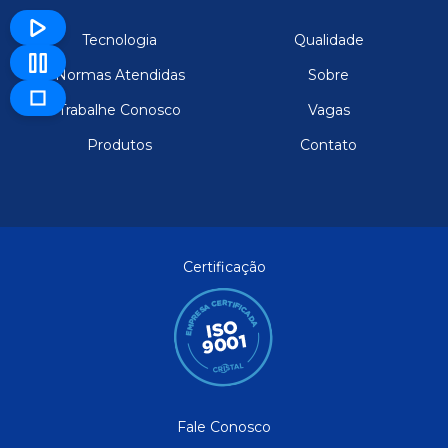
Tecnologia
Qualidade
Normas Atendidas
Sobre
Trabalhe Conosco
Vagas
Produtos
Contato
Certificação
Fale Conosco