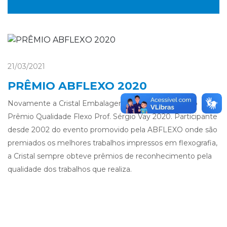
21/03/2021
PRÊMIO ABFLEXO 2020
Novamente a Cristal Embalagens foi agraciada com o
Prêmio Qualidade Flexo Prof. Sérgio Vay 2020. Participante
desde 2002 do evento promovido pela ABFLEXO onde são
premiados os melhores trabalhos impressos em flexografia,
a Cristal sempre obteve prêmios de reconhecimento pela
qualidade dos trabalhos que realiza.