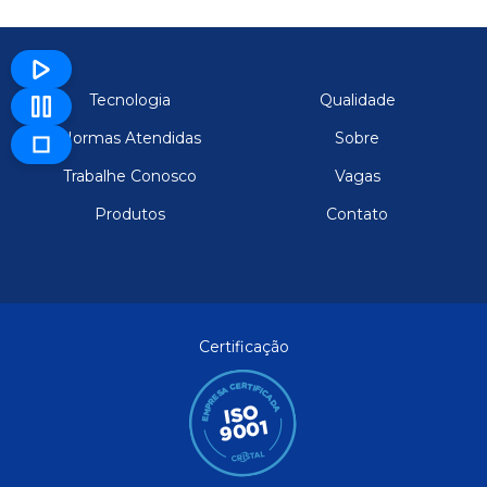
Tecnologia
Qualidade
Normas Atendidas
Sobre
Trabalhe Conosco
Vagas
Produtos
Contato
Certificação